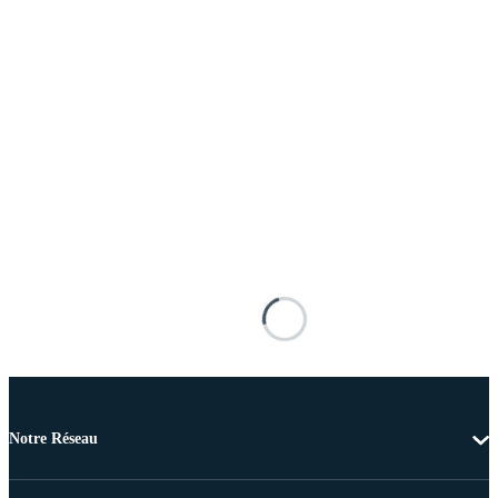
Notre Réseau