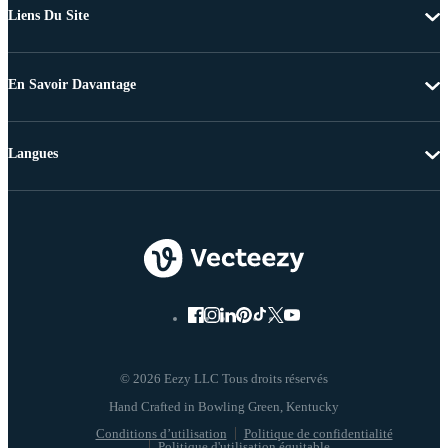
Liens Du Site
En Savoir Davantage
Langues
© 2026 Eezy LLC Tous droits réservés
Conditions d’utilisation
Politique de confidentialité
Politique d'utilisation équitable