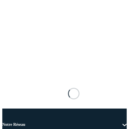
Notre Réseau