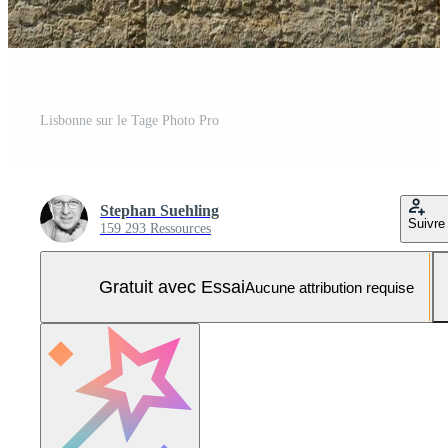
Lisbonne sur le Tage Photo Pro
Stephan Suehling
Suivre
159 293 Ressources
Gratuit avec Essai
Aucune attribution requise