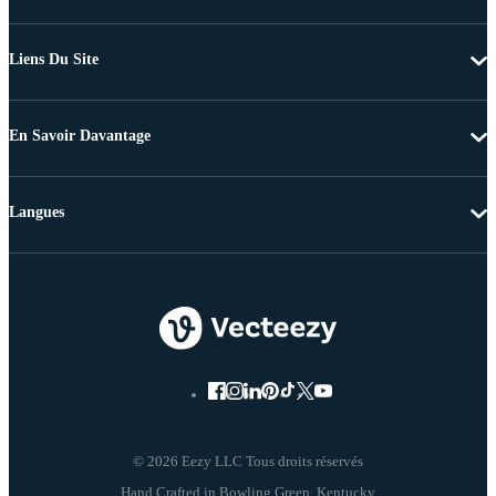
Liens Du Site
En Savoir Davantage
Langues
© 2026 Eezy LLC Tous droits réservés