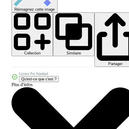
Réimaginez cette image
Collection
Similaire
Partager
Licence Pro Standard
Qu'est-ce que c'est ?
Plus d'infos