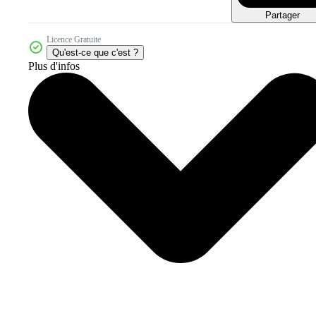
Partager
Licence Gratuite
Qu'est-ce que c'est ?
Plus d'infos