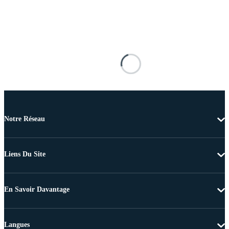
Notre Réseau
Liens Du Site
En Savoir Davantage
Langues