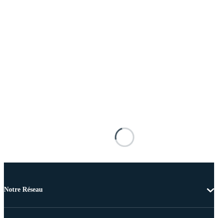
Notre Réseau