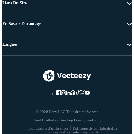
Liens Du Site
En Savoir Davantage
Langues
© 2026 Eezy LLC Tous droits réservés
Conditions d’utilisation
Politique de confidentialité
Politique d'utilisation équitable