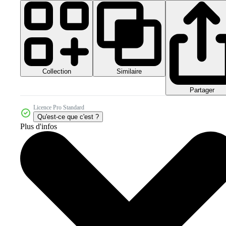
Collection
Similaire
Partager
Licence Pro Standard
Qu'est-ce que c'est ?
Plus d'infos