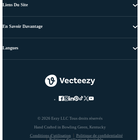
Liens Du Site
En Savoir Davantage
Langues
© 2026 Eezy LLC Tous droits réservés
Conditions d’utilisation
Politique de confidentialité
Politique d'utilisation équitable