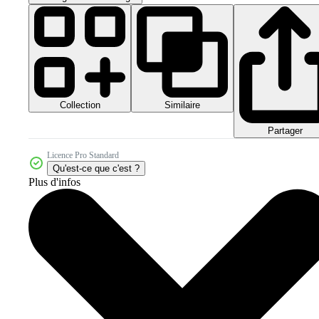
Collection
Similaire
Partager
Licence Pro Standard
Qu'est-ce que c'est ?
Plus d'infos