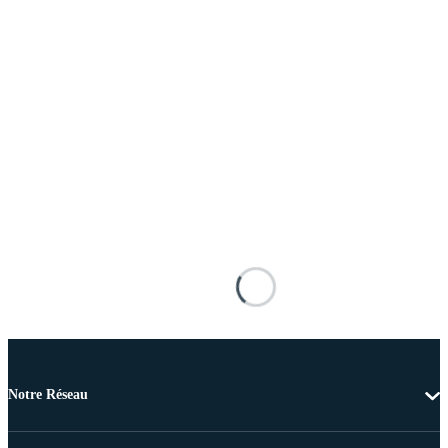
Notre Réseau