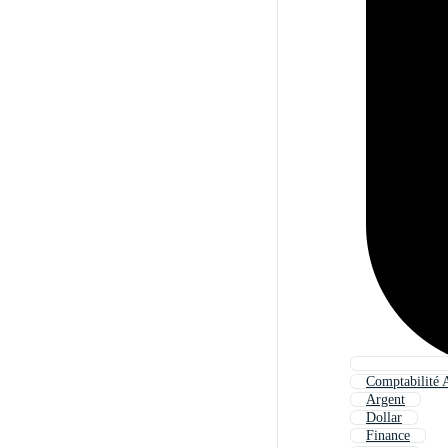
Comptabilité 
Argent
Dollar
Finance