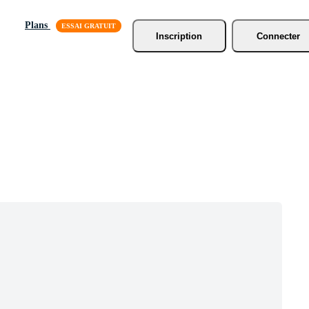
Plans
Inscription
Connecter