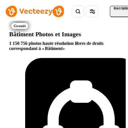
Inscripti
Bâtiment Photos et Images
1 150 756 photos haute résolution libres de droits
correspondant à
Bâtiment