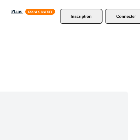
Plans
Inscription
Connecter