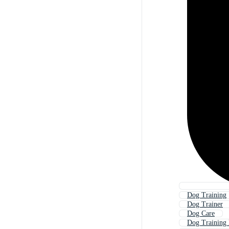
Dog Training
Dog Trainer
Dog Care
Dog Training