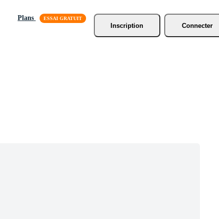
Plans
Inscription
Connecter