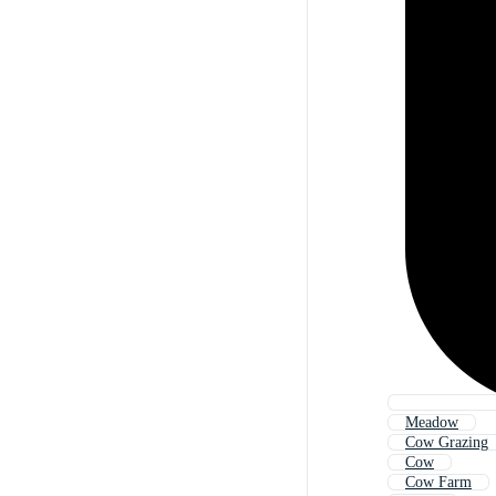
Meadow
Cow Grazing
Cow
Cow Farm