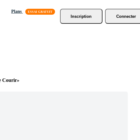
Plans
Inscription
Connecter
 Courir