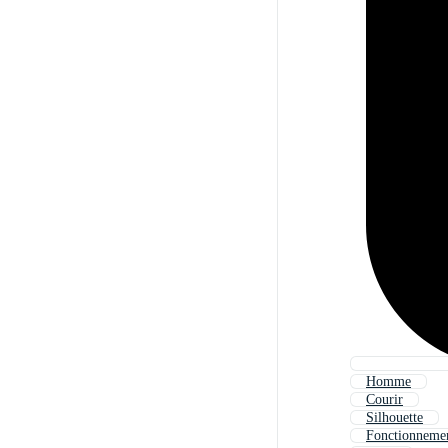
Homme
Courir
Silhouette
Fonctionneme