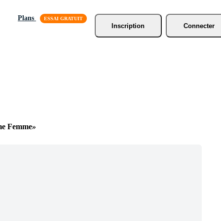
Plans
Inscription
Connecter
e Femme