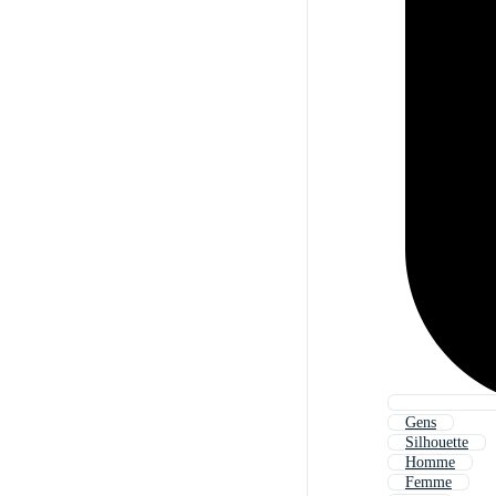
Gens
Silhouette
Homme
Femme