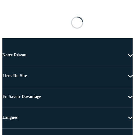
Notre Réseau
Liens Du Site
En Savoir Davantage
Langues