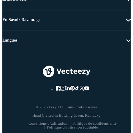
En Savoir Davantage
Langues
© 2026 Eezy LLC Tous droits réservés
Conditions d’utilisation
Politique de confidentialité
Politique d'utilisation équitable