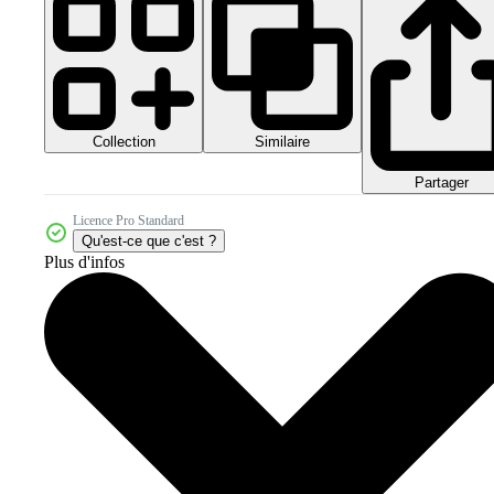
Collection
Similaire
Partager
Licence Pro Standard
Qu'est-ce que c'est ?
Plus d'infos