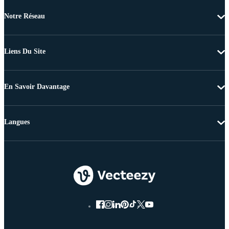
Notre Réseau
Liens Du Site
En Savoir Davantage
Langues