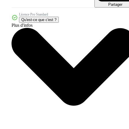
Partager
Licence Pro Standard
Qu'est-ce que c'est ?
Plus d'infos