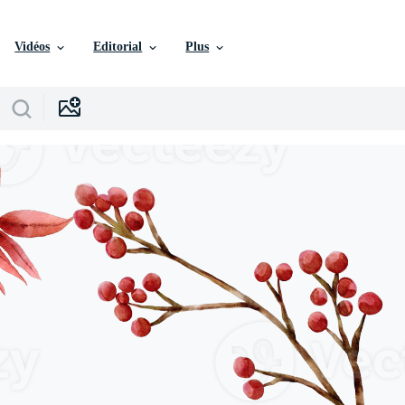
Vidéos
Editorial
Plus