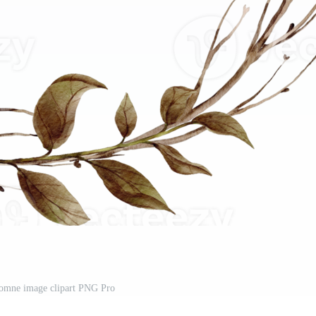
tomne image clipart PNG Pro