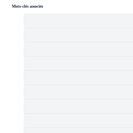
Mots-clés associés