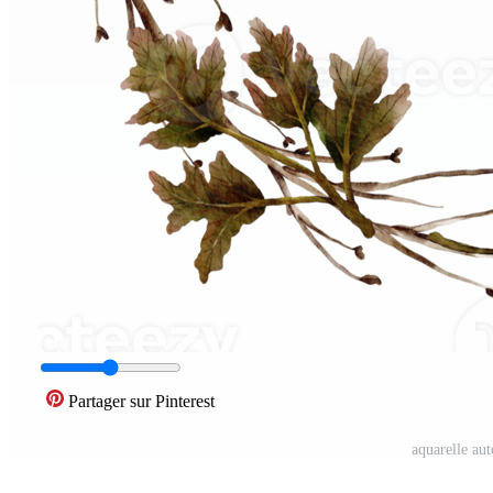
Partager sur Pinterest
aquarelle au