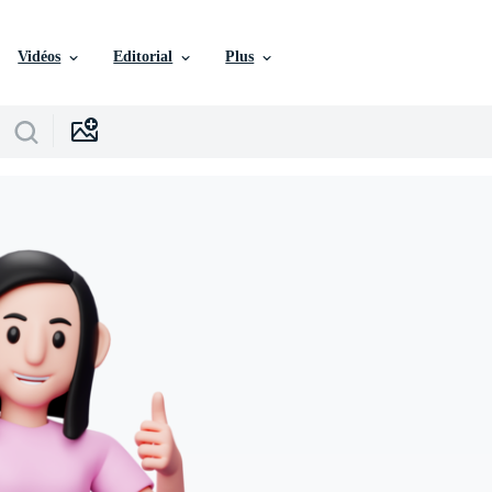
Vidéos
Editorial
Plus