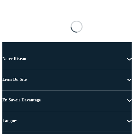
Notre Réseau
Liens Du Site
En Savoir Davantage
Langues