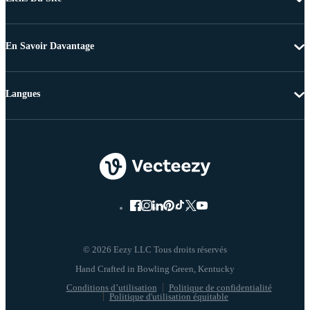
En Savoir Davantage
Langues
© 2026 Eezy LLC Tous droits réservés
Conditions d’utilisation
Politique de confidentialité
Politique d'utilisation équitable