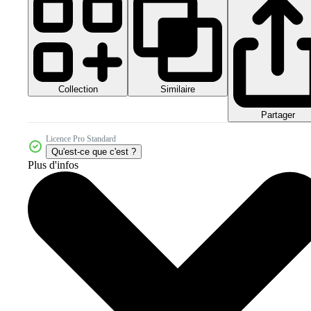
Collection
Similaire
Partager
Licence Pro Standard
Qu'est-ce que c'est ?
Plus d'infos