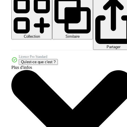
Collection
Similaire
Partager
Licence Pro Standard
Qu'est-ce que c'est ?
Plus d'infos