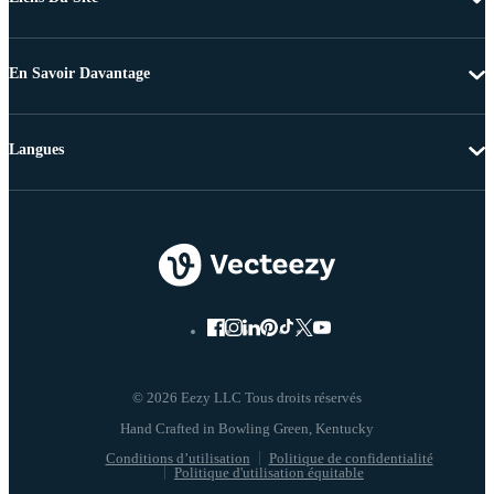
En Savoir Davantage
Langues
© 2026 Eezy LLC Tous droits réservés
Conditions d’utilisation
Politique de confidentialité
Politique d'utilisation équitable