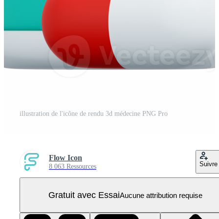
illustration de l'icône de rendu 3d médecine PNG Pro
Flow Icon
Suivre
8 063 Ressources
Gratuit avec Essai
Aucune attribution requise