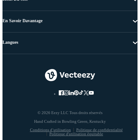
En Savoir Davantage
Langues
© 2026 Eezy LLC Tous droits réservés
Conditions d’utilisation
Politique de confidentialité
Politique d'utilisation équitable