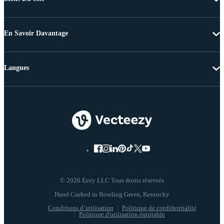
En Savoir Davantage
Langues
© 2026 Eezy LLC Tous droits réservés
Conditions d’utilisation
Politique de confidentialité
Politique d'utilisation équitable