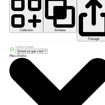
Collection
Similaire
Partager
Licence Gratuite
Qu'est-ce que c'est ?
Plus d'infos