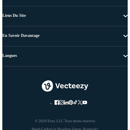
Liens Du Site
En Savoir Davantage
Langues
© 2026 Eezy LLC Tous droits réservés