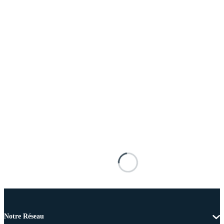
Notre Réseau