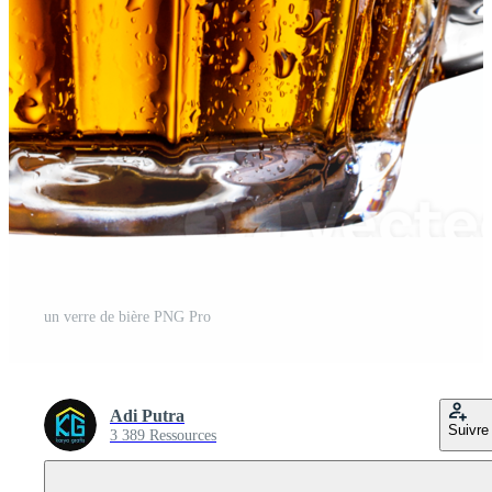
un verre de bière PNG Pro
Adi Putra
Suivre
3 389 Ressources