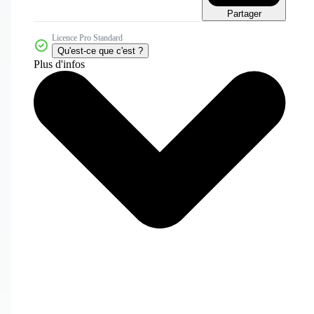
Partager
Licence Pro Standard
Qu'est-ce que c'est ?
Plus d'infos