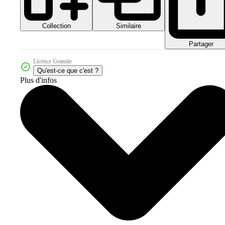
Collection
Similaire
Partager
Licence Gratuite
Qu'est-ce que c'est ?
Plus d'infos