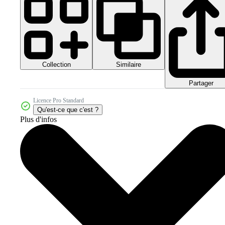
Collection
Similaire
Partager
Licence Pro Standard
Qu'est-ce que c'est ?
Plus d'infos