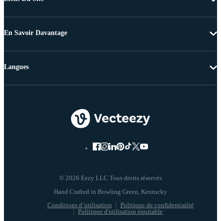
En Savoir Davantage
Langues
© 2026 Eezy LLC Tous droits réservés
Conditions d’utilisation
Politique de confidentialité
Politique d'utilisation équitable