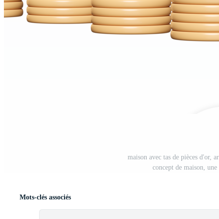
maison avec tas de pièces d'or, a
concept de maison, une 
Mots-clés associés