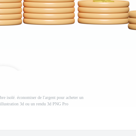
rbre isolé. économiser de l'argent pour acheter un
illustration 3d ou un rendu 3d PNG Pro