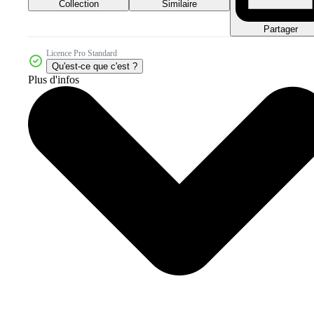
Collection
Similaire
Partager
Licence Pro Standard
Qu'est-ce que c'est ?
Plus d'infos