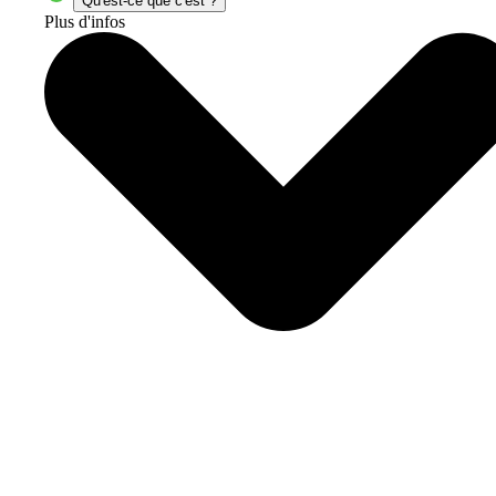
Qu'est-ce que c'est ?
Plus d'infos