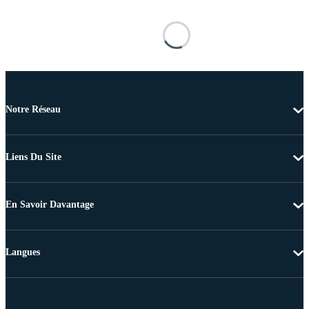
Notre Réseau
Liens Du Site
En Savoir Davantage
Langues