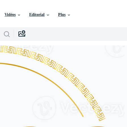
Vidéos
Editorial
Plus