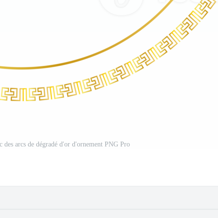
 des arcs de dégradé d'or d'ornement PNG Pro