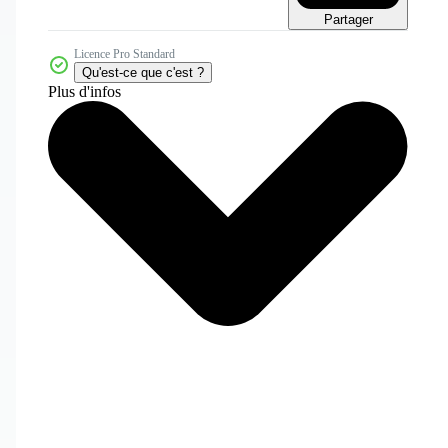
Partager
Licence Pro Standard
Qu'est-ce que c'est ?
Plus d'infos