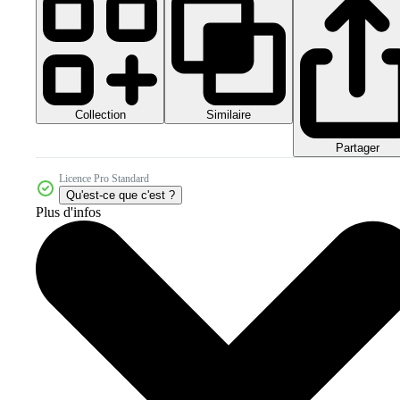
Collection
Similaire
Partager
Licence Pro Standard
Qu'est-ce que c'est ?
Plus d'infos