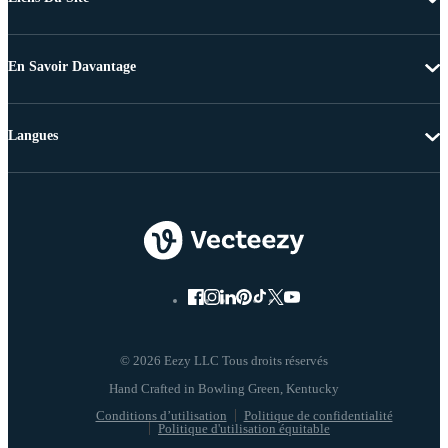
En Savoir Davantage
Langues
© 2026 Eezy LLC Tous droits réservés
Conditions d’utilisation
Politique de confidentialité
Politique d'utilisation équitable