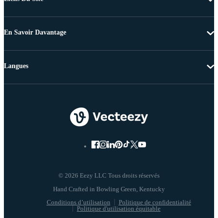
En Savoir Davantage
Langues
© 2026 Eezy LLC Tous droits réservés
Conditions d’utilisation
Politique de confidentialité
Politique d'utilisation équitable