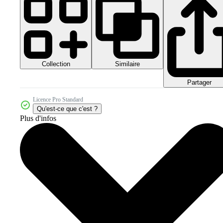
Collection
Similaire
Partager
Licence Pro Standard
Qu'est-ce que c'est ?
Plus d'infos