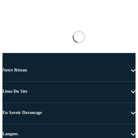
Notre Réseau
Liens Du Site
En Savoir Davantage
Langues