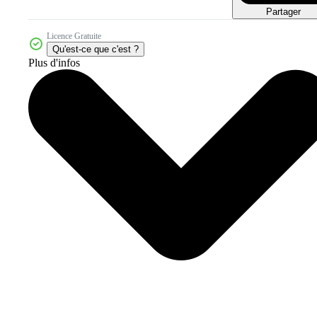
Partager
Licence Gratuite
Qu'est-ce que c'est ?
Plus d'infos