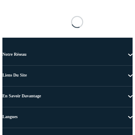
Notre Réseau
Liens Du Site
En Savoir Davantage
Langues