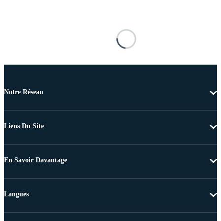
Notre Réseau
Liens Du Site
En Savoir Davantage
Langues