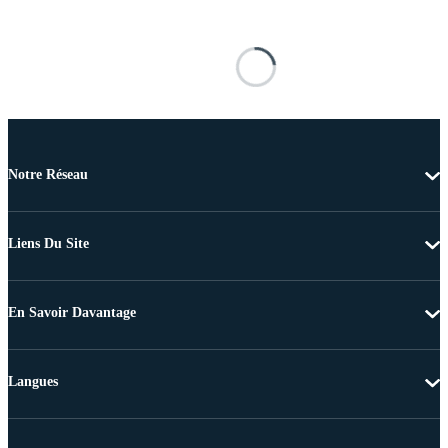
Notre Réseau
Liens Du Site
En Savoir Davantage
Langues