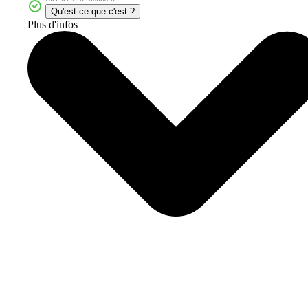
Qu'est-ce que c'est ?
Plus d'infos