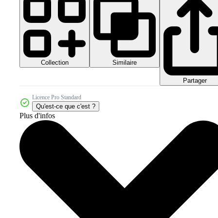
Collection
Similaire
Partager
Licence Pro Standard
Qu'est-ce que c'est ?
Plus d'infos