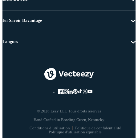
En Savoir Davantage
Langues
© 2026 Eezy LLC Tous droits réservés
Conditions d’utilisation
Politique de confidentialité
Politique d'utilisation équitable