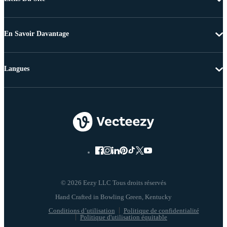
En Savoir Davantage
Langues
© 2026 Eezy LLC Tous droits réservés
Conditions d’utilisation
Politique de confidentialité
Politique d'utilisation équitable