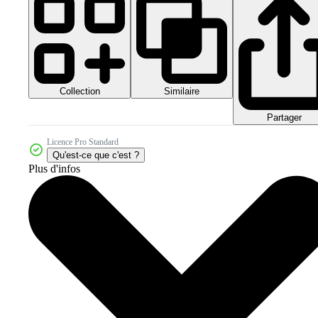
Collection
Similaire
Partager
Licence Pro Standard
Qu'est-ce que c'est ?
Plus d'infos