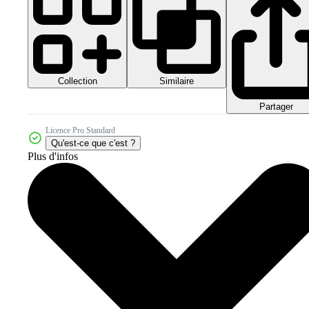
Collection
Similaire
Partager
Licence Pro Standard
Qu'est-ce que c'est ?
Plus d'infos