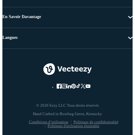
En Savoir Davantage
Langues
© 2026 Eezy LLC Tous droits réservés
Conditions d’utilisation
Politique de confidentialité
Politique d'utilisation équitable