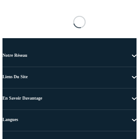
Notre Réseau
Liens Du Site
En Savoir Davantage
Langues