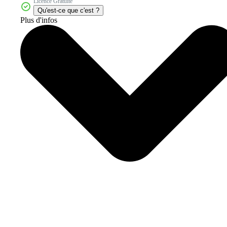
Licence Gratuite
Qu'est-ce que c'est ?
Plus d'infos