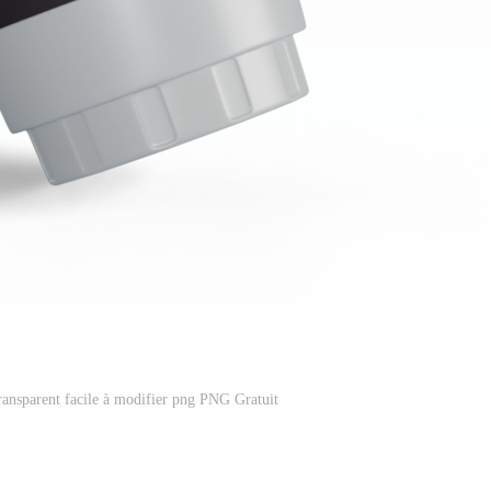
ransparent facile à modifier png PNG Gratuit