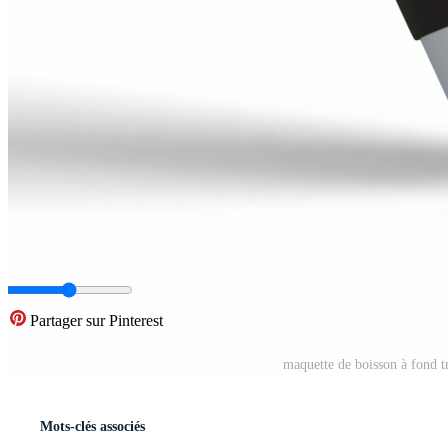
Partager sur Pinterest
maquette de boisson à fond t
Mots-clés associés