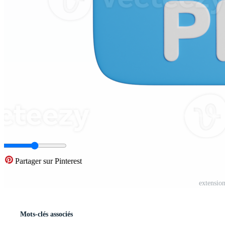
Partager sur Pinterest
extensio
Mots-clés associés