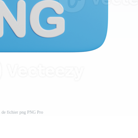
n de fichier png PNG Pro