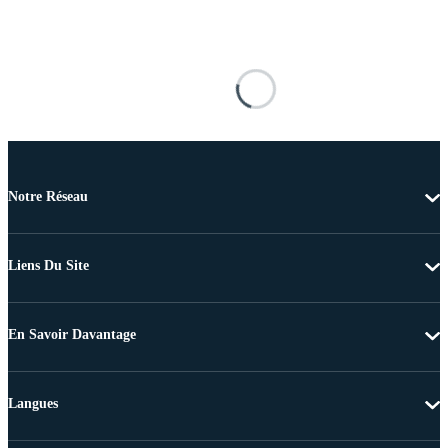
Notre Réseau
Liens Du Site
En Savoir Davantage
Langues