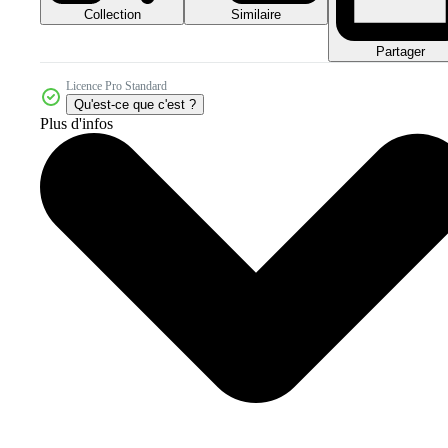
Collection
Similaire
Partager
Licence Pro Standard
Qu'est-ce que c'est ?
Plus d'infos