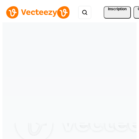
Inscription