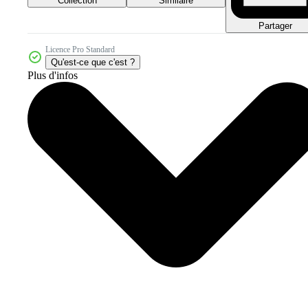
Collection
Similaire
Partager
Licence Pro Standard
Qu'est-ce que c'est ?
Plus d'infos