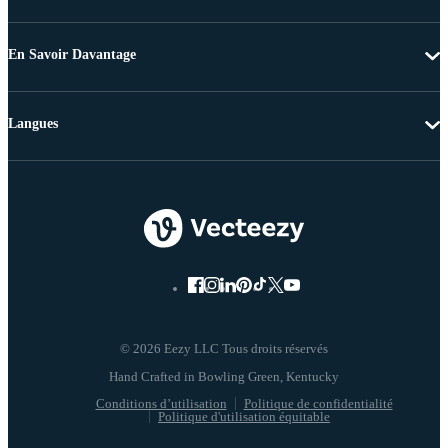
En Savoir Davantage
Langues
© 2026 Eezy LLC Tous droits réservés
Conditions d’utilisation
Politique de confidentialité
Politique d'utilisation équitable