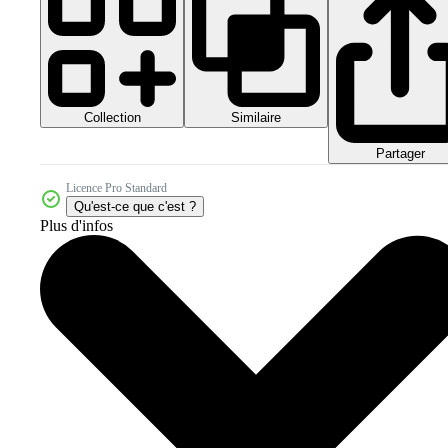
Collection
Similaire
Partager
Licence Pro Standard
Qu'est-ce que c'est ?
Plus d'infos