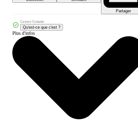
Partager
Licence Gratuite
Qu'est-ce que c'est ?
Plus d'infos