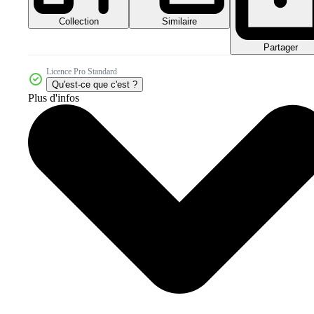
Collection
Similaire
Partager
Licence Pro Standard
Qu'est-ce que c'est ?
Plus d'infos