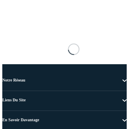
Notre Réseau
Liens Du Site
En Savoir Davantage