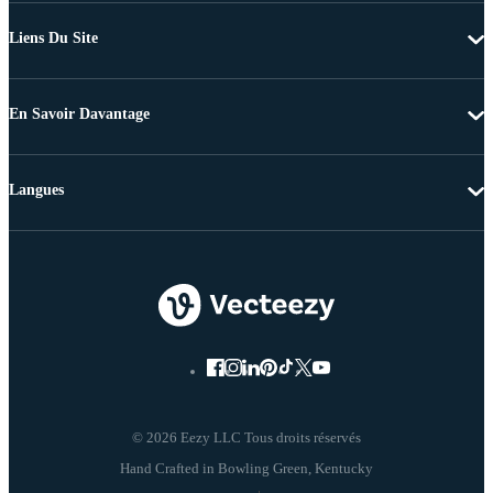
Liens Du Site
En Savoir Davantage
Langues
© 2026 Eezy LLC Tous droits réservés