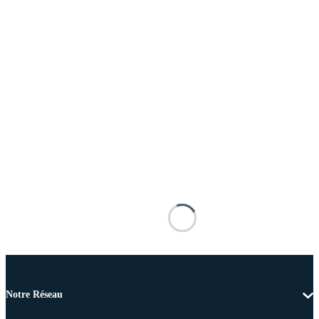
Notre Réseau