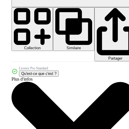
Collection
Similaire
Partager
Licence Pro Standard
Qu'est-ce que c'est ?
Plus d'infos