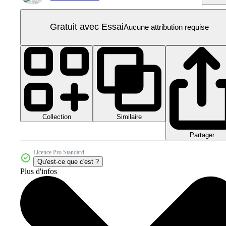
Gratuit avec Essai
Aucune attribution requise
Collection
Similaire
Partager
Licence Pro Standard
Qu'est-ce que c'est ?
Plus d'infos