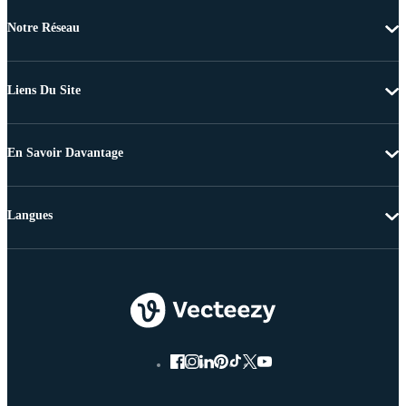
Notre Réseau
Liens Du Site
En Savoir Davantage
Langues